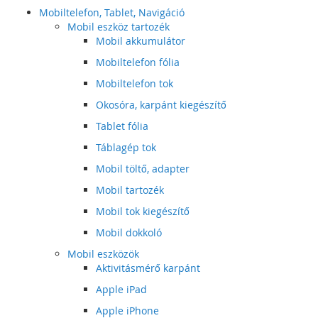
Mobiltelefon, Tablet, Navigáció
Mobil eszköz tartozék
Mobil akkumulátor
Mobiltelefon fólia
Mobiltelefon tok
Okosóra, karpánt kiegészítő
Tablet fólia
Táblagép tok
Mobil töltő, adapter
Mobil tartozék
Mobil tok kiegészítő
Mobil dokkoló
Mobil eszközök
Aktivitásmérő karpánt
Apple iPad
Apple iPhone