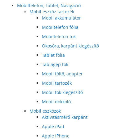
Mobiltelefon, Tablet, Navigáció
Mobil eszköz tartozék
Mobil akkumulátor
Mobiltelefon fólia
Mobiltelefon tok
Okosóra, karpánt kiegészítő
Tablet fólia
Táblagép tok
Mobil töltő, adapter
Mobil tartozék
Mobil tok kiegészítő
Mobil dokkoló
Mobil eszközök
Aktivitásmérő karpánt
Apple iPad
Apple iPhone