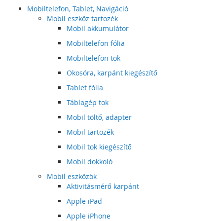
Mobiltelefon, Tablet, Navigáció
Mobil eszköz tartozék
Mobil akkumulátor
Mobiltelefon fólia
Mobiltelefon tok
Okosóra, karpánt kiegészítő
Tablet fólia
Táblagép tok
Mobil töltő, adapter
Mobil tartozék
Mobil tok kiegészítő
Mobil dokkoló
Mobil eszközök
Aktivitásmérő karpánt
Apple iPad
Apple iPhone