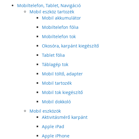
Mobiltelefon, Tablet, Navigáció
Mobil eszköz tartozék
Mobil akkumulátor
Mobiltelefon fólia
Mobiltelefon tok
Okosóra, karpánt kiegészítő
Tablet fólia
Táblagép tok
Mobil töltő, adapter
Mobil tartozék
Mobil tok kiegészítő
Mobil dokkoló
Mobil eszközök
Aktivitásmérő karpánt
Apple iPad
Apple iPhone