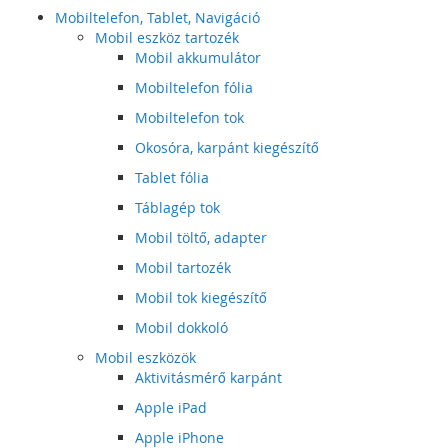
Mobiltelefon, Tablet, Navigáció
Mobil eszköz tartozék
Mobil akkumulátor
Mobiltelefon fólia
Mobiltelefon tok
Okosóra, karpánt kiegészítő
Tablet fólia
Táblagép tok
Mobil töltő, adapter
Mobil tartozék
Mobil tok kiegészítő
Mobil dokkoló
Mobil eszközök
Aktivitásmérő karpánt
Apple iPad
Apple iPhone