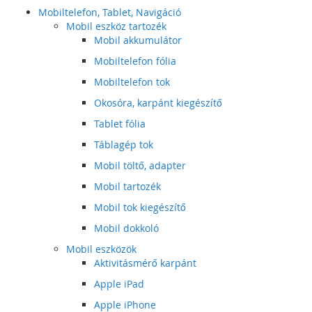
Mobiltelefon, Tablet, Navigáció
Mobil eszköz tartozék
Mobil akkumulátor
Mobiltelefon fólia
Mobiltelefon tok
Okosóra, karpánt kiegészítő
Tablet fólia
Táblagép tok
Mobil töltő, adapter
Mobil tartozék
Mobil tok kiegészítő
Mobil dokkoló
Mobil eszközök
Aktivitásmérő karpánt
Apple iPad
Apple iPhone