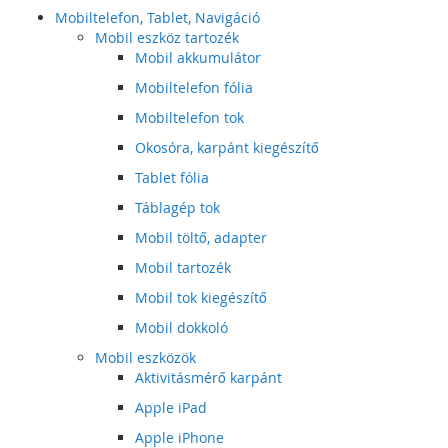
Mobiltelefon, Tablet, Navigáció
Mobil eszköz tartozék
Mobil akkumulátor
Mobiltelefon fólia
Mobiltelefon tok
Okosóra, karpánt kiegészítő
Tablet fólia
Táblagép tok
Mobil töltő, adapter
Mobil tartozék
Mobil tok kiegészítő
Mobil dokkoló
Mobil eszközök
Aktivitásmérő karpánt
Apple iPad
Apple iPhone