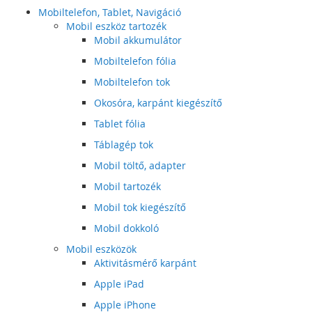
Mobiltelefon, Tablet, Navigáció
Mobil eszköz tartozék
Mobil akkumulátor
Mobiltelefon fólia
Mobiltelefon tok
Okosóra, karpánt kiegészítő
Tablet fólia
Táblagép tok
Mobil töltő, adapter
Mobil tartozék
Mobil tok kiegészítő
Mobil dokkoló
Mobil eszközök
Aktivitásmérő karpánt
Apple iPad
Apple iPhone