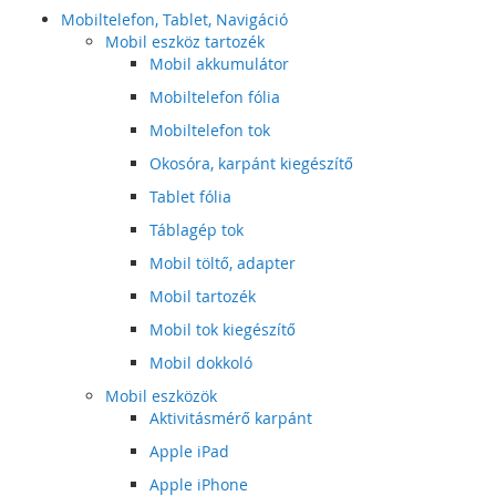
Mobiltelefon, Tablet, Navigáció
Mobil eszköz tartozék
Mobil akkumulátor
Mobiltelefon fólia
Mobiltelefon tok
Okosóra, karpánt kiegészítő
Tablet fólia
Táblagép tok
Mobil töltő, adapter
Mobil tartozék
Mobil tok kiegészítő
Mobil dokkoló
Mobil eszközök
Aktivitásmérő karpánt
Apple iPad
Apple iPhone