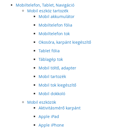
Mobiltelefon, Tablet, Navigáció
Mobil eszköz tartozék
Mobil akkumulátor
Mobiltelefon fólia
Mobiltelefon tok
Okosóra, karpánt kiegészítő
Tablet fólia
Táblagép tok
Mobil töltő, adapter
Mobil tartozék
Mobil tok kiegészítő
Mobil dokkoló
Mobil eszközök
Aktivitásmérő karpánt
Apple iPad
Apple iPhone