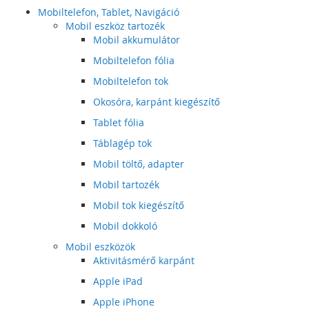
Mobiltelefon, Tablet, Navigáció
Mobil eszköz tartozék
Mobil akkumulátor
Mobiltelefon fólia
Mobiltelefon tok
Okosóra, karpánt kiegészítő
Tablet fólia
Táblagép tok
Mobil töltő, adapter
Mobil tartozék
Mobil tok kiegészítő
Mobil dokkoló
Mobil eszközök
Aktivitásmérő karpánt
Apple iPad
Apple iPhone