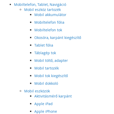
Mobiltelefon, Tablet, Navigáció
Mobil eszköz tartozék
Mobil akkumulátor
Mobiltelefon fólia
Mobiltelefon tok
Okosóra, karpánt kiegészítő
Tablet fólia
Táblagép tok
Mobil töltő, adapter
Mobil tartozék
Mobil tok kiegészítő
Mobil dokkoló
Mobil eszközök
Aktivitásmérő karpánt
Apple iPad
Apple iPhone