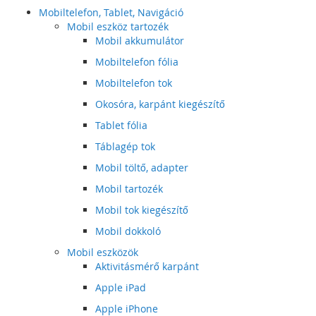
Mobiltelefon, Tablet, Navigáció
Mobil eszköz tartozék
Mobil akkumulátor
Mobiltelefon fólia
Mobiltelefon tok
Okosóra, karpánt kiegészítő
Tablet fólia
Táblagép tok
Mobil töltő, adapter
Mobil tartozék
Mobil tok kiegészítő
Mobil dokkoló
Mobil eszközök
Aktivitásmérő karpánt
Apple iPad
Apple iPhone