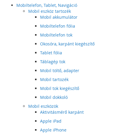
Mobiltelefon, Tablet, Navigáció
Mobil eszköz tartozék
Mobil akkumulátor
Mobiltelefon fólia
Mobiltelefon tok
Okosóra, karpánt kiegészítő
Tablet fólia
Táblagép tok
Mobil töltő, adapter
Mobil tartozék
Mobil tok kiegészítő
Mobil dokkoló
Mobil eszközök
Aktivitásmérő karpánt
Apple iPad
Apple iPhone