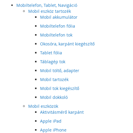
Mobiltelefon, Tablet, Navigáció
Mobil eszköz tartozék
Mobil akkumulátor
Mobiltelefon fólia
Mobiltelefon tok
Okosóra, karpánt kiegészítő
Tablet fólia
Táblagép tok
Mobil töltő, adapter
Mobil tartozék
Mobil tok kiegészítő
Mobil dokkoló
Mobil eszközök
Aktivitásmérő karpánt
Apple iPad
Apple iPhone