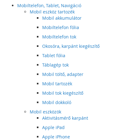
Mobiltelefon, Tablet, Navigáció
Mobil eszköz tartozék
Mobil akkumulátor
Mobiltelefon fólia
Mobiltelefon tok
Okosóra, karpánt kiegészítő
Tablet fólia
Táblagép tok
Mobil töltő, adapter
Mobil tartozék
Mobil tok kiegészítő
Mobil dokkoló
Mobil eszközök
Aktivitásmérő karpánt
Apple iPad
Apple iPhone