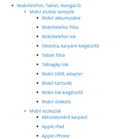
Mobiltelefon, Tablet, Navigáció
Mobil eszköz tartozék
Mobil akkumulátor
Mobiltelefon fólia
Mobiltelefon tok
Okosóra, karpánt kiegészítő
Tablet fólia
Táblagép tok
Mobil töltő, adapter
Mobil tartozék
Mobil tok kiegészítő
Mobil dokkoló
Mobil eszközök
Aktivitásmérő karpánt
Apple iPad
Apple iPhone