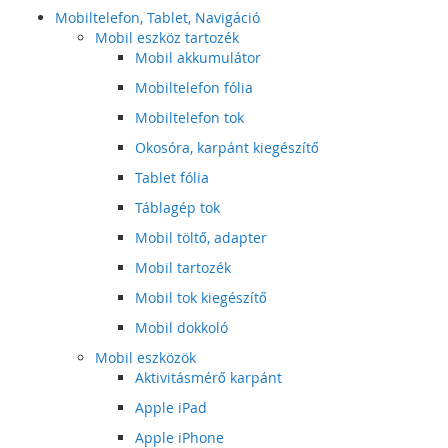
Mobiltelefon, Tablet, Navigáció
Mobil eszköz tartozék
Mobil akkumulátor
Mobiltelefon fólia
Mobiltelefon tok
Okosóra, karpánt kiegészítő
Tablet fólia
Táblagép tok
Mobil töltő, adapter
Mobil tartozék
Mobil tok kiegészítő
Mobil dokkoló
Mobil eszközök
Aktivitásmérő karpánt
Apple iPad
Apple iPhone