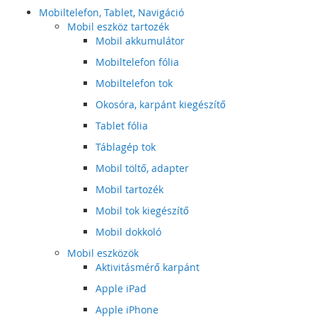
Mobiltelefon, Tablet, Navigáció
Mobil eszköz tartozék
Mobil akkumulátor
Mobiltelefon fólia
Mobiltelefon tok
Okosóra, karpánt kiegészítő
Tablet fólia
Táblagép tok
Mobil töltő, adapter
Mobil tartozék
Mobil tok kiegészítő
Mobil dokkoló
Mobil eszközök
Aktivitásmérő karpánt
Apple iPad
Apple iPhone