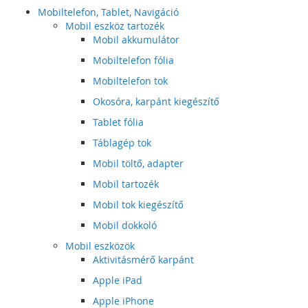
Mobiltelefon, Tablet, Navigáció
Mobil eszköz tartozék
Mobil akkumulátor
Mobiltelefon fólia
Mobiltelefon tok
Okosóra, karpánt kiegészítő
Tablet fólia
Táblagép tok
Mobil töltő, adapter
Mobil tartozék
Mobil tok kiegészítő
Mobil dokkoló
Mobil eszközök
Aktivitásmérő karpánt
Apple iPad
Apple iPhone