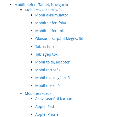
Mobiltelefon, Tablet, Navigáció
Mobil eszköz tartozék
Mobil akkumulátor
Mobiltelefon fólia
Mobiltelefon tok
Okosóra, karpánt kiegészítő
Tablet fólia
Táblagép tok
Mobil töltő, adapter
Mobil tartozék
Mobil tok kiegészítő
Mobil dokkoló
Mobil eszközök
Aktivitásmérő karpánt
Apple iPad
Apple iPhone