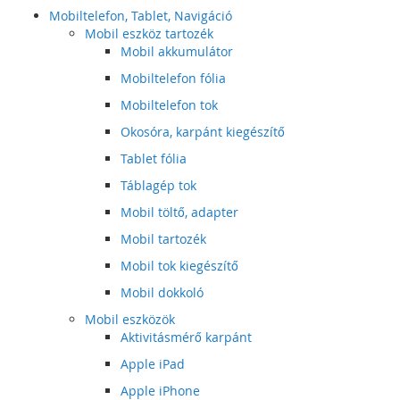
Mobiltelefon, Tablet, Navigáció
Mobil eszköz tartozék
Mobil akkumulátor
Mobiltelefon fólia
Mobiltelefon tok
Okosóra, karpánt kiegészítő
Tablet fólia
Táblagép tok
Mobil töltő, adapter
Mobil tartozék
Mobil tok kiegészítő
Mobil dokkoló
Mobil eszközök
Aktivitásmérő karpánt
Apple iPad
Apple iPhone