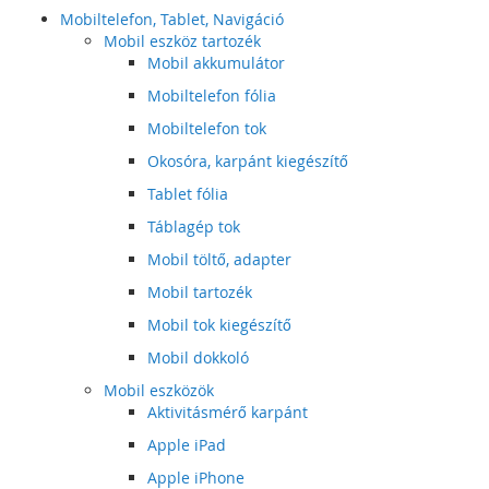
Mobiltelefon, Tablet, Navigáció
Mobil eszköz tartozék
Mobil akkumulátor
Mobiltelefon fólia
Mobiltelefon tok
Okosóra, karpánt kiegészítő
Tablet fólia
Táblagép tok
Mobil töltő, adapter
Mobil tartozék
Mobil tok kiegészítő
Mobil dokkoló
Mobil eszközök
Aktivitásmérő karpánt
Apple iPad
Apple iPhone