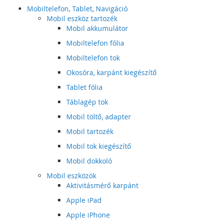
Mobiltelefon, Tablet, Navigáció
Mobil eszköz tartozék
Mobil akkumulátor
Mobiltelefon fólia
Mobiltelefon tok
Okosóra, karpánt kiegészítő
Tablet fólia
Táblagép tok
Mobil töltő, adapter
Mobil tartozék
Mobil tok kiegészítő
Mobil dokkoló
Mobil eszközök
Aktivitásmérő karpánt
Apple iPad
Apple iPhone