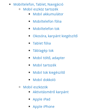
Mobiltelefon, Tablet, Navigáció
Mobil eszköz tartozék
Mobil akkumulátor
Mobiltelefon fólia
Mobiltelefon tok
Okosóra, karpánt kiegészítő
Tablet fólia
Táblagép tok
Mobil töltő, adapter
Mobil tartozék
Mobil tok kiegészítő
Mobil dokkoló
Mobil eszközök
Aktivitásmérő karpánt
Apple iPad
Apple iPhone