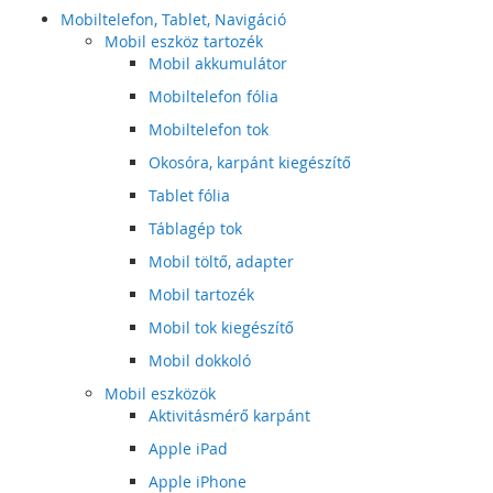
Mobiltelefon, Tablet, Navigáció
Mobil eszköz tartozék
Mobil akkumulátor
Mobiltelefon fólia
Mobiltelefon tok
Okosóra, karpánt kiegészítő
Tablet fólia
Táblagép tok
Mobil töltő, adapter
Mobil tartozék
Mobil tok kiegészítő
Mobil dokkoló
Mobil eszközök
Aktivitásmérő karpánt
Apple iPad
Apple iPhone