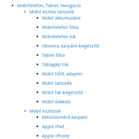
Mobiltelefon, Tablet, Navigáció
Mobil eszköz tartozék
Mobil akkumulátor
Mobiltelefon fólia
Mobiltelefon tok
Okosóra, karpánt kiegészítő
Tablet fólia
Táblagép tok
Mobil töltő, adapter
Mobil tartozék
Mobil tok kiegészítő
Mobil dokkoló
Mobil eszközök
Aktivitásmérő karpánt
Apple iPad
Apple iPhone