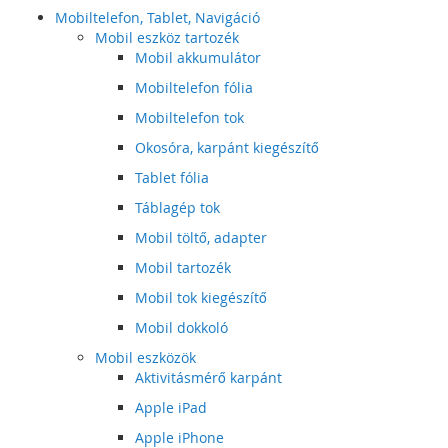
Mobiltelefon, Tablet, Navigáció
Mobil eszköz tartozék
Mobil akkumulátor
Mobiltelefon fólia
Mobiltelefon tok
Okosóra, karpánt kiegészítő
Tablet fólia
Táblagép tok
Mobil töltő, adapter
Mobil tartozék
Mobil tok kiegészítő
Mobil dokkoló
Mobil eszközök
Aktivitásmérő karpánt
Apple iPad
Apple iPhone