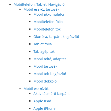
Mobiltelefon, Tablet, Navigáció
Mobil eszköz tartozék
Mobil akkumulátor
Mobiltelefon fólia
Mobiltelefon tok
Okosóra, karpánt kiegészítő
Tablet fólia
Táblagép tok
Mobil töltő, adapter
Mobil tartozék
Mobil tok kiegészítő
Mobil dokkoló
Mobil eszközök
Aktivitásmérő karpánt
Apple iPad
Apple iPhone