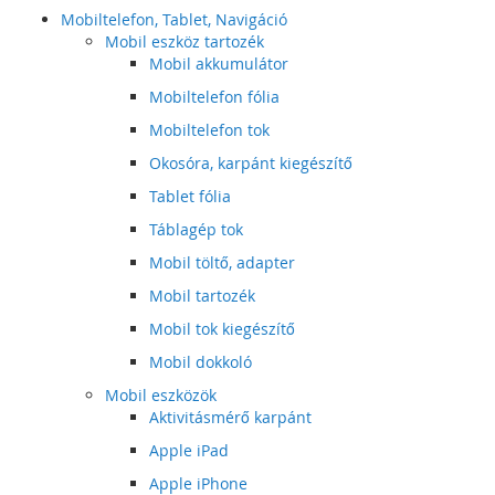
Mobiltelefon, Tablet, Navigáció
Mobil eszköz tartozék
Mobil akkumulátor
Mobiltelefon fólia
Mobiltelefon tok
Okosóra, karpánt kiegészítő
Tablet fólia
Táblagép tok
Mobil töltő, adapter
Mobil tartozék
Mobil tok kiegészítő
Mobil dokkoló
Mobil eszközök
Aktivitásmérő karpánt
Apple iPad
Apple iPhone