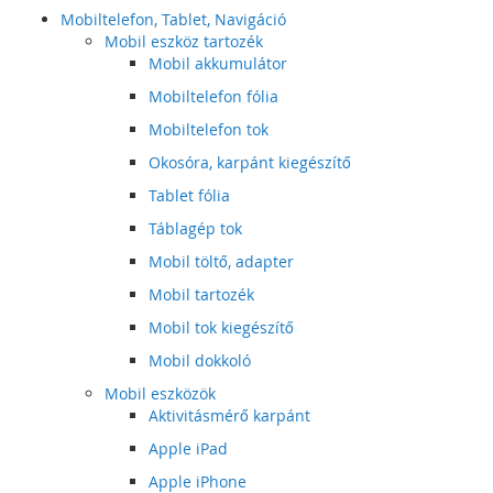
Mobiltelefon, Tablet, Navigáció
Mobil eszköz tartozék
Mobil akkumulátor
Mobiltelefon fólia
Mobiltelefon tok
Okosóra, karpánt kiegészítő
Tablet fólia
Táblagép tok
Mobil töltő, adapter
Mobil tartozék
Mobil tok kiegészítő
Mobil dokkoló
Mobil eszközök
Aktivitásmérő karpánt
Apple iPad
Apple iPhone