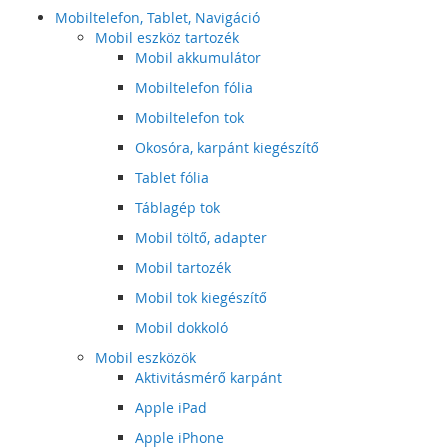
Mobiltelefon, Tablet, Navigáció
Mobil eszköz tartozék
Mobil akkumulátor
Mobiltelefon fólia
Mobiltelefon tok
Okosóra, karpánt kiegészítő
Tablet fólia
Táblagép tok
Mobil töltő, adapter
Mobil tartozék
Mobil tok kiegészítő
Mobil dokkoló
Mobil eszközök
Aktivitásmérő karpánt
Apple iPad
Apple iPhone