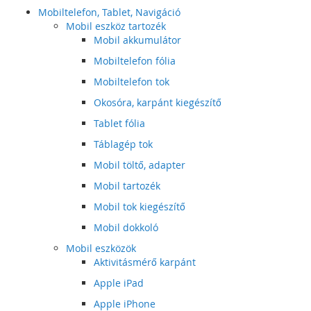
Mobiltelefon, Tablet, Navigáció
Mobil eszköz tartozék
Mobil akkumulátor
Mobiltelefon fólia
Mobiltelefon tok
Okosóra, karpánt kiegészítő
Tablet fólia
Táblagép tok
Mobil töltő, adapter
Mobil tartozék
Mobil tok kiegészítő
Mobil dokkoló
Mobil eszközök
Aktivitásmérő karpánt
Apple iPad
Apple iPhone