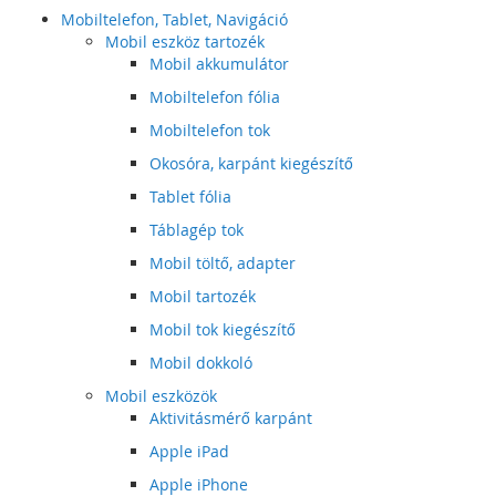
Mobiltelefon, Tablet, Navigáció
Mobil eszköz tartozék
Mobil akkumulátor
Mobiltelefon fólia
Mobiltelefon tok
Okosóra, karpánt kiegészítő
Tablet fólia
Táblagép tok
Mobil töltő, adapter
Mobil tartozék
Mobil tok kiegészítő
Mobil dokkoló
Mobil eszközök
Aktivitásmérő karpánt
Apple iPad
Apple iPhone