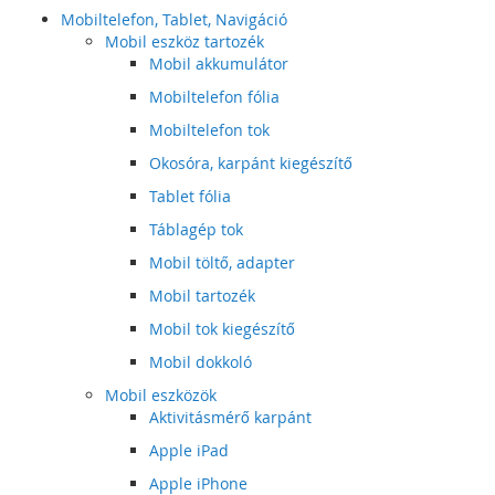
Mobiltelefon, Tablet, Navigáció
Mobil eszköz tartozék
Mobil akkumulátor
Mobiltelefon fólia
Mobiltelefon tok
Okosóra, karpánt kiegészítő
Tablet fólia
Táblagép tok
Mobil töltő, adapter
Mobil tartozék
Mobil tok kiegészítő
Mobil dokkoló
Mobil eszközök
Aktivitásmérő karpánt
Apple iPad
Apple iPhone