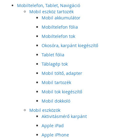
Mobiltelefon, Tablet, Navigáció
Mobil eszköz tartozék
Mobil akkumulátor
Mobiltelefon fólia
Mobiltelefon tok
Okosóra, karpánt kiegészítő
Tablet fólia
Táblagép tok
Mobil töltő, adapter
Mobil tartozék
Mobil tok kiegészítő
Mobil dokkoló
Mobil eszközök
Aktivitásmérő karpánt
Apple iPad
Apple iPhone