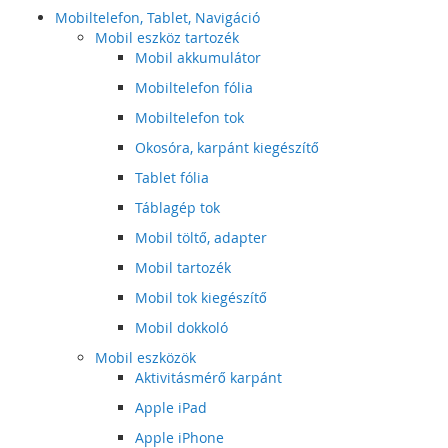
Mobiltelefon, Tablet, Navigáció
Mobil eszköz tartozék
Mobil akkumulátor
Mobiltelefon fólia
Mobiltelefon tok
Okosóra, karpánt kiegészítő
Tablet fólia
Táblagép tok
Mobil töltő, adapter
Mobil tartozék
Mobil tok kiegészítő
Mobil dokkoló
Mobil eszközök
Aktivitásmérő karpánt
Apple iPad
Apple iPhone