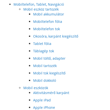
Mobiltelefon, Tablet, Navigáció
Mobil eszköz tartozék
Mobil akkumulátor
Mobiltelefon fólia
Mobiltelefon tok
Okosóra, karpánt kiegészítő
Tablet fólia
Táblagép tok
Mobil töltő, adapter
Mobil tartozék
Mobil tok kiegészítő
Mobil dokkoló
Mobil eszközök
Aktivitásmérő karpánt
Apple iPad
Apple iPhone