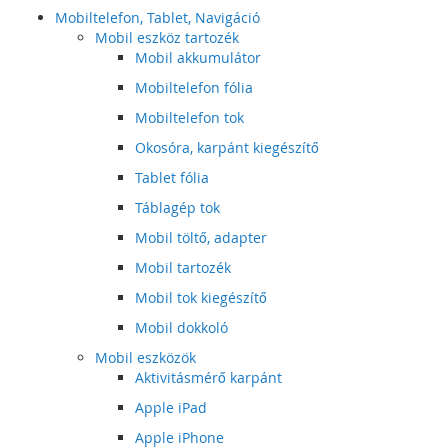
Mobiltelefon, Tablet, Navigáció
Mobil eszköz tartozék
Mobil akkumulátor
Mobiltelefon fólia
Mobiltelefon tok
Okosóra, karpánt kiegészítő
Tablet fólia
Táblagép tok
Mobil töltő, adapter
Mobil tartozék
Mobil tok kiegészítő
Mobil dokkoló
Mobil eszközök
Aktivitásmérő karpánt
Apple iPad
Apple iPhone