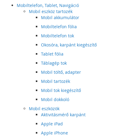
Mobiltelefon, Tablet, Navigáció
Mobil eszköz tartozék
Mobil akkumulátor
Mobiltelefon fólia
Mobiltelefon tok
Okosóra, karpánt kiegészítő
Tablet fólia
Táblagép tok
Mobil töltő, adapter
Mobil tartozék
Mobil tok kiegészítő
Mobil dokkoló
Mobil eszközök
Aktivitásmérő karpánt
Apple iPad
Apple iPhone