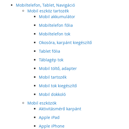
Mobiltelefon, Tablet, Navigáció
Mobil eszköz tartozék
Mobil akkumulátor
Mobiltelefon fólia
Mobiltelefon tok
Okosóra, karpánt kiegészítő
Tablet fólia
Táblagép tok
Mobil töltő, adapter
Mobil tartozék
Mobil tok kiegészítő
Mobil dokkoló
Mobil eszközök
Aktivitásmérő karpánt
Apple iPad
Apple iPhone