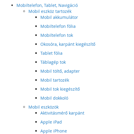
Mobiltelefon, Tablet, Navigáció
Mobil eszköz tartozék
Mobil akkumulátor
Mobiltelefon fólia
Mobiltelefon tok
Okosóra, karpánt kiegészítő
Tablet fólia
Táblagép tok
Mobil töltő, adapter
Mobil tartozék
Mobil tok kiegészítő
Mobil dokkoló
Mobil eszközök
Aktivitásmérő karpánt
Apple iPad
Apple iPhone