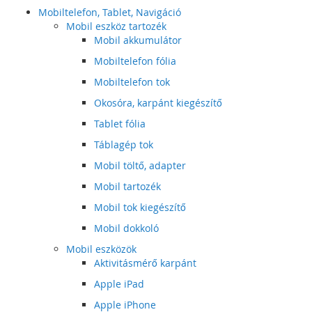
Mobiltelefon, Tablet, Navigáció
Mobil eszköz tartozék
Mobil akkumulátor
Mobiltelefon fólia
Mobiltelefon tok
Okosóra, karpánt kiegészítő
Tablet fólia
Táblagép tok
Mobil töltő, adapter
Mobil tartozék
Mobil tok kiegészítő
Mobil dokkoló
Mobil eszközök
Aktivitásmérő karpánt
Apple iPad
Apple iPhone