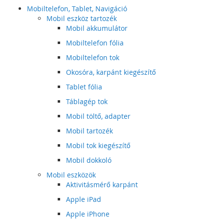
Mobiltelefon, Tablet, Navigáció
Mobil eszköz tartozék
Mobil akkumulátor
Mobiltelefon fólia
Mobiltelefon tok
Okosóra, karpánt kiegészítő
Tablet fólia
Táblagép tok
Mobil töltő, adapter
Mobil tartozék
Mobil tok kiegészítő
Mobil dokkoló
Mobil eszközök
Aktivitásmérő karpánt
Apple iPad
Apple iPhone