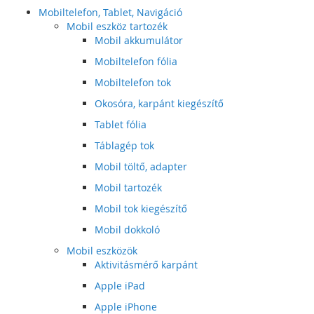
Mobiltelefon, Tablet, Navigáció
Mobil eszköz tartozék
Mobil akkumulátor
Mobiltelefon fólia
Mobiltelefon tok
Okosóra, karpánt kiegészítő
Tablet fólia
Táblagép tok
Mobil töltő, adapter
Mobil tartozék
Mobil tok kiegészítő
Mobil dokkoló
Mobil eszközök
Aktivitásmérő karpánt
Apple iPad
Apple iPhone