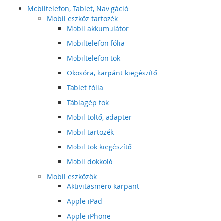
Mobiltelefon, Tablet, Navigáció
Mobil eszköz tartozék
Mobil akkumulátor
Mobiltelefon fólia
Mobiltelefon tok
Okosóra, karpánt kiegészítő
Tablet fólia
Táblagép tok
Mobil töltő, adapter
Mobil tartozék
Mobil tok kiegészítő
Mobil dokkoló
Mobil eszközök
Aktivitásmérő karpánt
Apple iPad
Apple iPhone