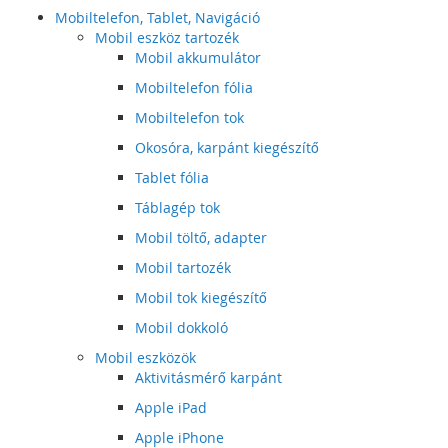
Mobiltelefon, Tablet, Navigáció
Mobil eszköz tartozék
Mobil akkumulátor
Mobiltelefon fólia
Mobiltelefon tok
Okosóra, karpánt kiegészítő
Tablet fólia
Táblagép tok
Mobil töltő, adapter
Mobil tartozék
Mobil tok kiegészítő
Mobil dokkoló
Mobil eszközök
Aktivitásmérő karpánt
Apple iPad
Apple iPhone