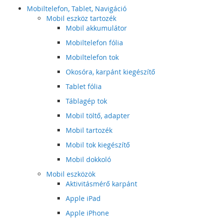
Mobiltelefon, Tablet, Navigáció
Mobil eszköz tartozék
Mobil akkumulátor
Mobiltelefon fólia
Mobiltelefon tok
Okosóra, karpánt kiegészítő
Tablet fólia
Táblagép tok
Mobil töltő, adapter
Mobil tartozék
Mobil tok kiegészítő
Mobil dokkoló
Mobil eszközök
Aktivitásmérő karpánt
Apple iPad
Apple iPhone