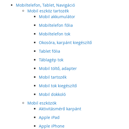
Mobiltelefon, Tablet, Navigáció
Mobil eszköz tartozék
Mobil akkumulátor
Mobiltelefon fólia
Mobiltelefon tok
Okosóra, karpánt kiegészítő
Tablet fólia
Táblagép tok
Mobil töltő, adapter
Mobil tartozék
Mobil tok kiegészítő
Mobil dokkoló
Mobil eszközök
Aktivitásmérő karpánt
Apple iPad
Apple iPhone