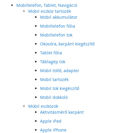
Mobiltelefon, Tablet, Navigáció
Mobil eszköz tartozék
Mobil akkumulátor
Mobiltelefon fólia
Mobiltelefon tok
Okosóra, karpánt kiegészítő
Tablet fólia
Táblagép tok
Mobil töltő, adapter
Mobil tartozék
Mobil tok kiegészítő
Mobil dokkoló
Mobil eszközök
Aktivitásmérő karpánt
Apple iPad
Apple iPhone